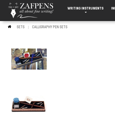
WRITING INSTRUMENTS
IN
SETS
CALLIGRAPHY PEN SETS