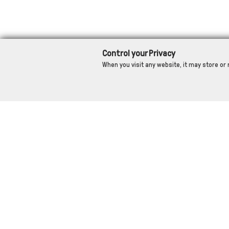
Control your Privacy
When you visit any website, it may store or 