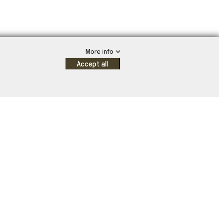
More info
Accept all